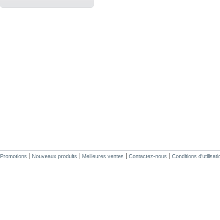
Promotions
Nouveaux produits
Meilleures ventes
Contactez-nous
Conditions d'utilisati