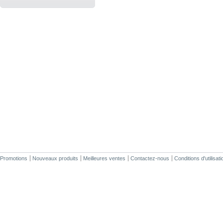
Promotions
Nouveaux produits
Meilleures ventes
Contactez-nous
Conditions d'utilisati