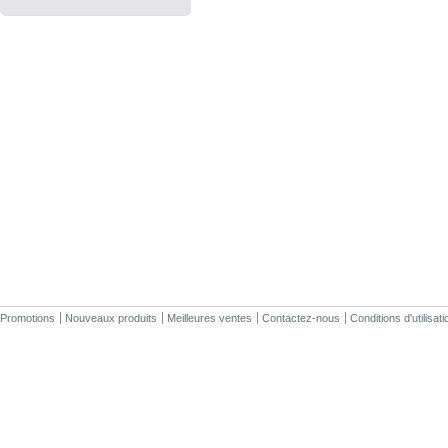
Promotions
Nouveaux produits
Meilleures ventes
Contactez-nous
Conditions d'utilisati