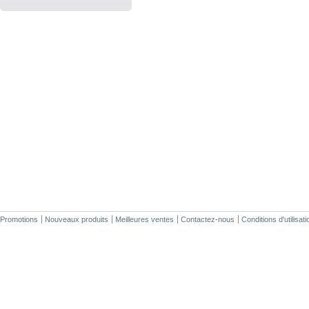
Promotions
Nouveaux produits
Meilleures ventes
Contactez-nous
Conditions d'utilisati