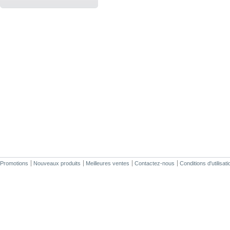
Promotions
Nouveaux produits
Meilleures ventes
Contactez-nous
Conditions d'utilisati